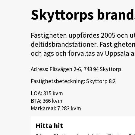
Skyttorps brand
Fastigheten uppfördes 2005 och u
deltidsbrandstationer. Fastighet
och ägs och förvaltas av Uppsala a
Adress: Flisvägen 2-6, 743 94 Skyttorp
Fastighetsbeteckning: Skyttorp 8:2
LOA: 315 kvm
BTA: 366 kvm
Markareal: 7 283 kvm
Hitta hit