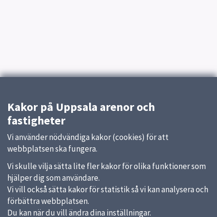
Kakor på Uppsala arenor och
fastigheter
Vi använder nödvändiga kakor (cookies) för att
webbplatsen ska fungera.
Vi skulle vilja sätta lite fler kakor för olika funktioner som
hjälper dig som användare.
Vi vill också sätta kakor för statistik så vi kan analysera och
förbättra webbplatsen.
Du kan när du vill ändra dina inställningar.