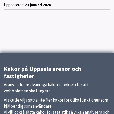
Uppdaterad:
23 januari 2026
Kakor på Uppsala arenor och
fastigheter
Vi använder nödvändiga kakor (cookies) för att
webbplatsen ska fungera.
Vi skulle vilja sätta lite fler kakor för olika funktioner som
hjälper dig som användare.
Vi vill också sätta kakor för statistik så vi kan analysera och