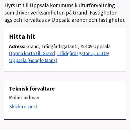
Hyrs ut till Uppsala kommuns kulturförvaltning
som driver verksamheten på Grand. Fastigheten
ägs och förvaltas av Uppsala arenor och fastigheter.
Hitta hit
Adress:
Grand, Trädgårdsgatan 5, 753 09 Uppsala
Öppna karta till Grand, Trädgårdsgatan 5, 753 09
Uppsala (Google Maps)
Teknisk förvaltare
Malin Lindman
Skicka e-post