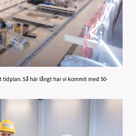
gt tidplan. Så här långt har vi kommit med 50-