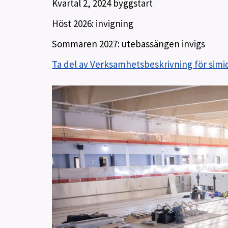
Kvartal 2, 2024 byggstart
Höst 2026: invigning
Sommaren 2027: utebassängen invigs
Ta del av Verksamhetsbeskrivning för simi