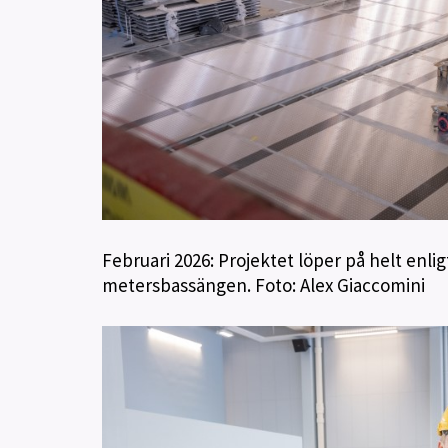
Februari 2026: Projektet löper på helt enli
metersbassängen. Foto: Alex Giaccomini